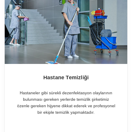
Hastane Temizliği
Hastaneler gibi sürekli dezenfektasyon olaylarının
bulunması gereken yerlerde temizlik şirketimiz
özenle gereken hijyene dikkat ederek ve profesyonel
bir ekiple temizlik yapmaktadır.