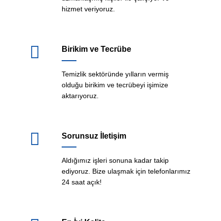
hizmet veriyoruz.
Birikim ve Tecrübe
Temizlik sektöründe yılların vermiş
olduğu birikim ve tecrübeyi işimize
aktarıyoruz.
Sorunsuz İletişim
Aldığımız işleri sonuna kadar takip
ediyoruz. Bize ulaşmak için telefonlarımız
24 saat açık!