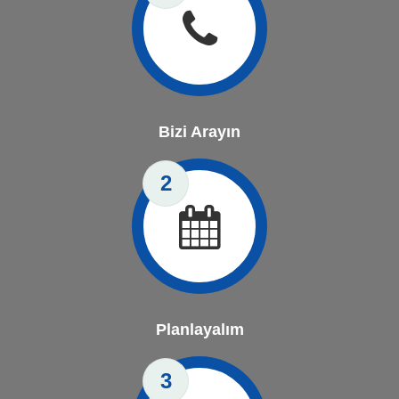
Bizi Arayın
2
Planlayalım
3