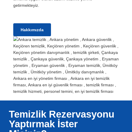
getirmekteyiz.
Hakkımızda
Temizlik Rezervasyonu
Yaptırmak İster