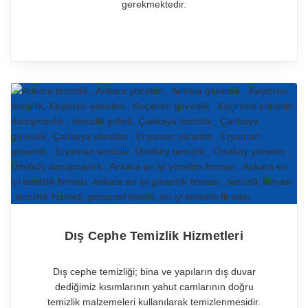
gerekmektedir.
Dış Cephe Temizlik Hizmetleri
Dış cephe temizliği; bina ve yapıların dış duvar
dediğimiz kısımlarının yahut camlarının doğru
temizlik malzemeleri kullanılarak temizlenmesidir.