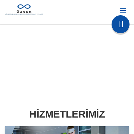
HİZMETLERİMİZ