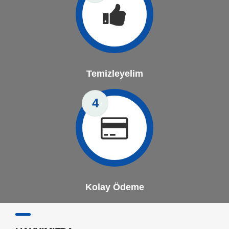
Temizleyelim
4
Kolay Ödeme