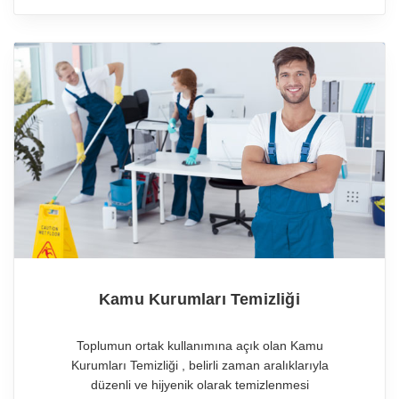
Kamu Kurumları Temizliği
Toplumun ortak kullanımına açık olan Kamu
Kurumları Temizliği , belirli zaman aralıklarıyla
düzenli ve hijyenik olarak temizlenmesi